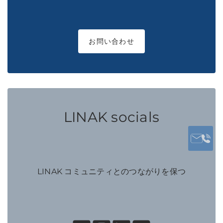
お問い合わせ
LINAK socials
LINAK コミュニティとのつながりを保つ