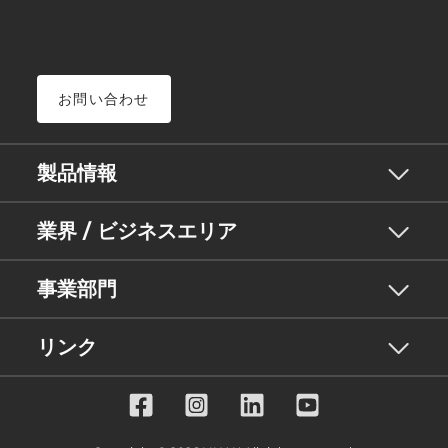
お問い合わせ
製品情報
業界 / ビジネスエリア
事業部門
リンク