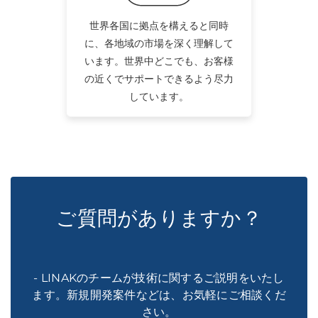
世界各国に拠点を構えると同時
に、各地域の市場を深く理解して
います。世界中どこでも、お客様
の近くでサポートできるよう尽力
しています。
ご質問がありますか？
- LINAKのチームが技術に関するご説明をいたし
ます。新規開発案件などは、お気軽にご相談くだ
さい。