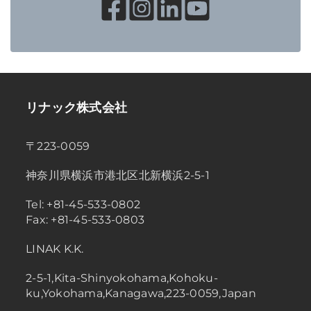
リナック株式会社
〒223-0059
神奈川県横浜市港北区北新横浜2-5-1
Tel: +81-45-533-0802
Fax: +81-45-533-0803
LINAK K.K.
2-5-1,Kita-Shinyokohama,Kohoku-
ku,Yokohama,Kanagawa,223-0059,Japan