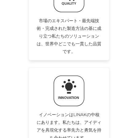
市場のエキスパート・最先端技
術・完成された製造方法の基に成
り立つ私たちのソリューション
は、世界中どこでも一貫した品質
です。
イノベーションはLINAKの中核
にあります。私たちは、アイディ
アを具現化する率先力と勇気を持
ち合わせています。