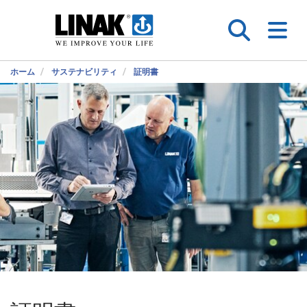
ホーム
サステナビリティ
証明書