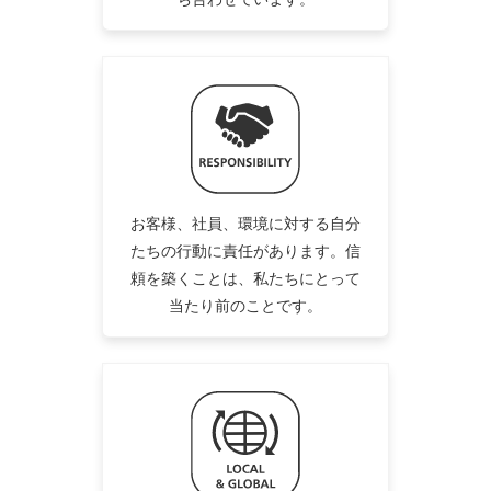
お客様、社員、環境に対する自分
たちの行動に責任があります。信
頼を築くことは、私たちにとって
当たり前のことです。