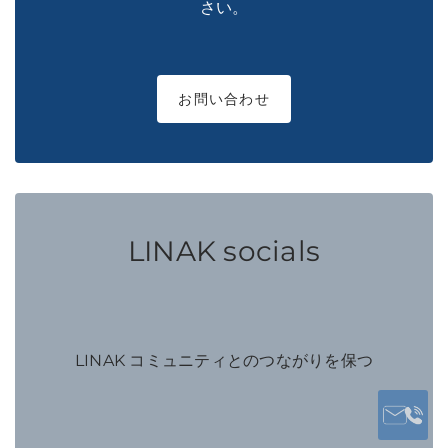
さい。
お問い合わせ
LINAK socials
LINAK コミュニティとのつながりを保つ