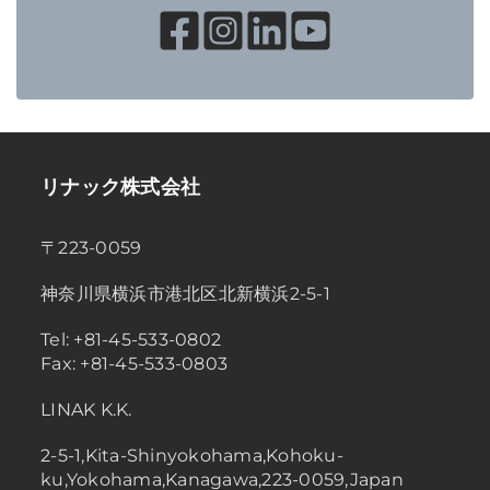
リナック株式会社
〒223-0059
神奈川県横浜市港北区北新横浜2-5-1
Tel: +81-45-533-0802
Fax: +81-45-533-0803
LINAK K.K.
2-5-1,Kita-Shinyokohama,Kohoku-
ku,Yokohama,Kanagawa,223-0059,Japan