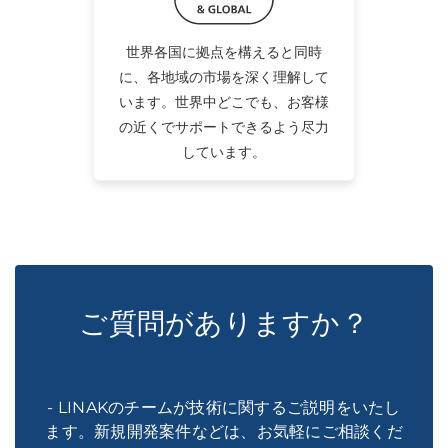
世界各国に拠点を構えると同時
に、各地域の市場を深く理解して
います。世界中どこでも、お客様
の近くでサポートできるよう尽力
しています。
ご質問がありますか？
- LINAKのチームが技術に関するご説明をいたし
ます。新規開発案件などは、お気軽にご相談くだ