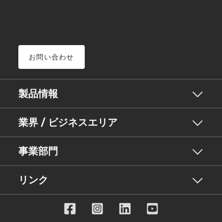
お問い合わせ
製品情報
業界 / ビジネスエリア
事業部門
リンク