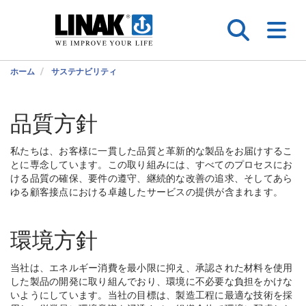
ホーム
サステナビリティ
品質方針
私たちは、お客様に一貫した品質と革新的な製品をお届けするこ
とに専念しています。この取り組みには、すべてのプロセスにお
ける品質の確保、要件の遵守、継続的な改善の追求、そしてあら
ゆる顧客接点における卓越したサービスの提供が含まれます。
環境方針
当社は、エネルギー消費を最小限に抑え、承認された材料を使用
した製品の開発に取り組んでおり、環境に不必要な負担をかけな
いようにしています。当社の目標は、製造工程に最適な技術を採