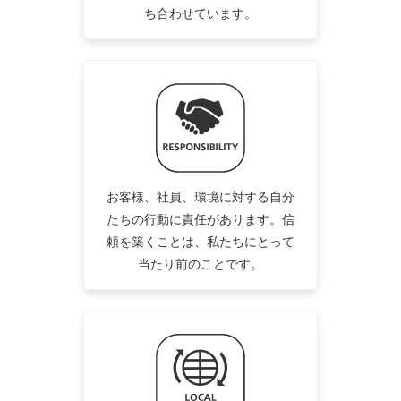
ち合わせています。
お客様、社員、環境に対する自分
たちの行動に責任があります。信
頼を築くことは、私たちにとって
当たり前のことです。