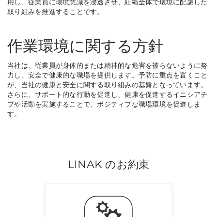
用し、従業員に環境意識を浸透させ、組織全体で環境に配慮した
取り組みを推進することです。
作業環境に関する方針
当社は、従業員が身体的または精神的な危害を被らないように努
力し、安全で健康的な職場を提供します。予防に重点を置くこと
が、当社の健康と安全に関する取り組みの基盤となっています。
さらに、サポート的な行動を促進し、健康を促進するイニシアチ
ブや活動を実施することで、ポジティブな職場環境を促進しま
す。
LINAK のお約束