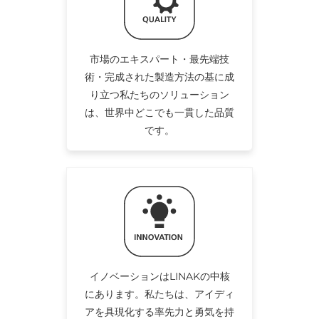
市場のエキスパート・最先端技
術・完成された製造方法の基に成
り立つ私たちのソリューション
は、世界中どこでも一貫した品質
です。
イノベーションはLINAKの中核
にあります。私たちは、アイディ
アを具現化する率先力と勇気を持