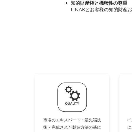
知的財産権と機密性の尊重
LINAKとお客様の知的財産
市場のエキスパート・最先端技
イ
術・完成された製造方法の基に
に