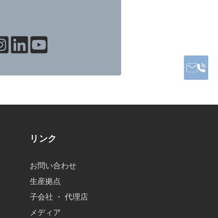
リンク
お問い合わせ
生産拠点
子会社 ・ 代理店
メディア