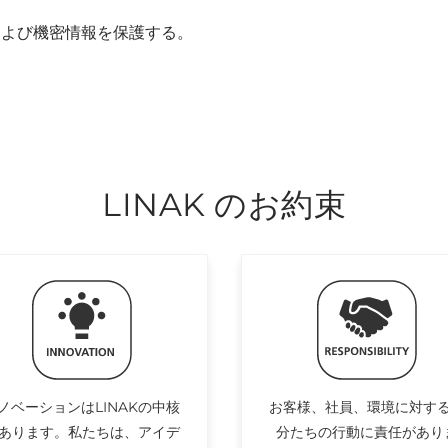
および機密情報を保護する。
LINAK のお約束
ノベーションはLINAKの中核
お客様、社員、環境に対す
あります。私たちは、アイデ
分たちの行動に責任があり