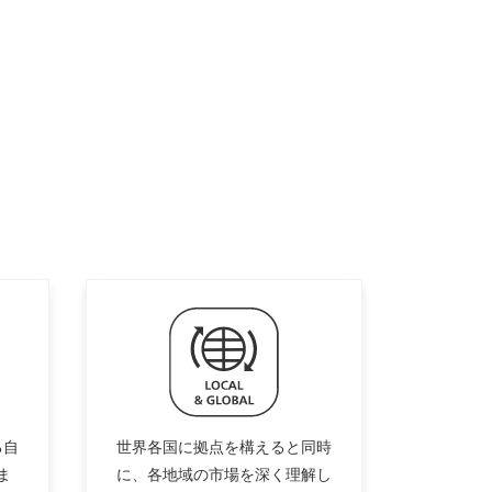
る自
世界各国に拠点を構えると同時
ま
に、各地域の市場を深く理解し