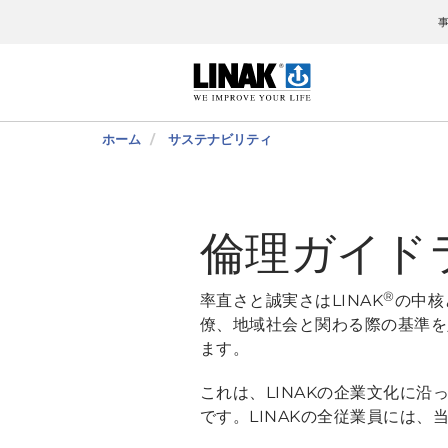
ホーム
サステナビリティ
倫理ガイド
®
率直さと誠実さはLINAK
の中核
僚、地域社会と関わる際の基準を
ます。
これは、LINAKの企業文化に沿
です。LINAKの全従業員には