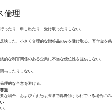
ス倫理
行ったり、申し出たり、受け取ったりしない。
反映した、小さく合理的な贈答品のみを受け取る。寄付金を慈
銭的な利害関係のある企業に不当な優位性を提供しない。
関与したりしない。
倫理的な合意を避ける。
尊重
要な場合、および / または法律で義務付けられている場合に
い
い。